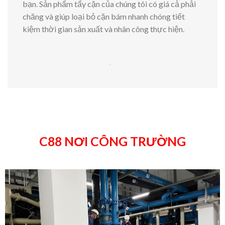
bạn. Sản phẩm tẩy cặn của chúng tôi có giá cả phải
chăng và giúp loại bỏ cặn bám nhanh chóng tiết
kiệm thời gian sản xuất và nhân công thực hiện.
C88 NƠI CÔNG TRƯỜNG