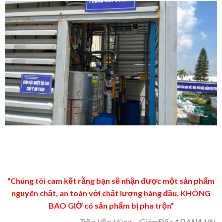
“Chúng tôi cam kết rằng bạn sẽ nhận được một sản phẩm
nguyên chất, an toàn với chất lượng hàng đầu, KHÔNG
BAO GIỜ có sản phẩm bị pha trộn”
Trần Văn Hùng – Giám Đốc ADANA VN