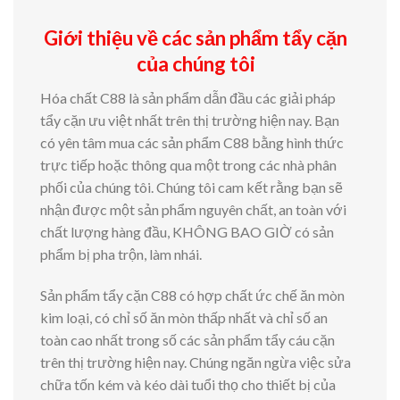
Giới thiệu về các sản phẩm tẩy cặn
của chúng tôi
Hóa chất C88 là sản phẩm dẫn đầu các giải pháp
tẩy cặn ưu việt nhất trên thị trường hiện nay. Bạn
có yên tâm mua các sản phẩm C88 bằng hình thức
trực tiếp hoặc thông qua một trong các nhà phân
phối của chúng tôi. Chúng tôi cam kết rằng bạn sẽ
nhận được một sản phẩm nguyên chất, an toàn với
chất lượng hàng đầu, KHÔNG BAO GIỜ có sản
phẩm bị pha trộn, làm nhái.
Sản phẩm tẩy cặn C88 có hợp chất ức chế ăn mòn
kim loại, có chỉ số ăn mòn thấp nhất và chỉ số an
toàn cao nhất trong số các sản phẩm tẩy cáu cặn
trên thị trường hiện nay. Chúng ngăn ngừa việc sửa
chữa tốn kém và kéo dài tuổi thọ cho thiết bị của