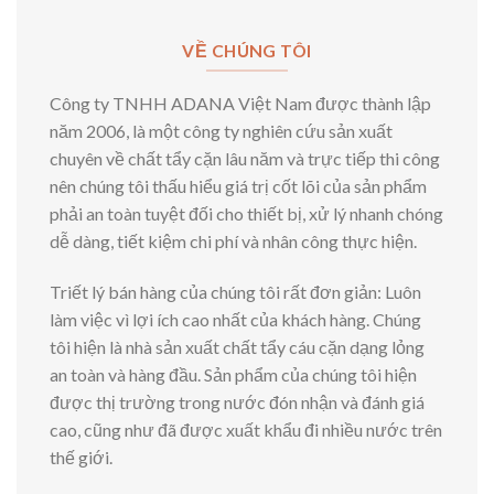
VỀ CHÚNG TÔI
Công ty TNHH ADANA Việt Nam được thành lập
năm 2006, là một công ty nghiên cứu sản xuất
chuyên về chất tẩy cặn lâu năm và trực tiếp thi công
nên chúng tôi thấu hiểu giá trị cốt lõi của sản phẩm
phải an toàn tuyệt đối cho thiết bị, xử lý nhanh chóng
dễ dàng, tiết kiệm chi phí và nhân công thực hiện.
Triết lý bán hàng của chúng tôi rất đơn giản: Luôn
làm việc vì lợi ích cao nhất của khách hàng. Chúng
tôi hiện là nhà sản xuất chất tẩy cáu cặn dạng lỏng
an toàn và hàng đầu. Sản phẩm của chúng tôi hiện
được thị trường trong nước đón nhận và đánh giá
cao, cũng như đã được xuất khẩu đi nhiều nước trên
thế giới.