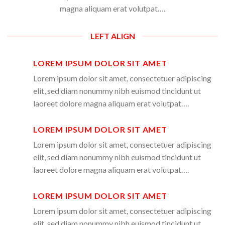
magna aliquam erat volutpat….
LEFT ALIGN
LOREM IPSUM DOLOR SIT AMET
Lorem ipsum dolor sit amet, consectetuer adipiscing
elit, sed diam nonummy nibh euismod tincidunt ut
laoreet dolore magna aliquam erat volutpat….
LOREM IPSUM DOLOR SIT AMET
Lorem ipsum dolor sit amet, consectetuer adipiscing
elit, sed diam nonummy nibh euismod tincidunt ut
laoreet dolore magna aliquam erat volutpat….
LOREM IPSUM DOLOR SIT AMET
Lorem ipsum dolor sit amet, consectetuer adipiscing
elit, sed diam nonummy nibh euismod tincidunt ut