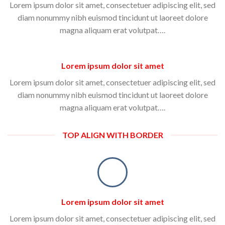
Lorem ipsum dolor sit amet, consectetuer adipiscing elit, sed
diam nonummy nibh euismod tincidunt ut laoreet dolore
magna aliquam erat volutpat….
Lorem ipsum dolor sit amet
Lorem ipsum dolor sit amet, consectetuer adipiscing elit, sed
diam nonummy nibh euismod tincidunt ut laoreet dolore
magna aliquam erat volutpat….
TOP ALIGN WITH BORDER
Lorem ipsum dolor sit amet
Lorem ipsum dolor sit amet, consectetuer adipiscing elit, sed