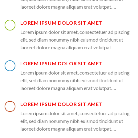
laoreet dolore magna aliquam erat volutpat….
LOREM IPSUM DOLOR SIT AMET
Lorem ipsum dolor sit amet, consectetuer adipiscing
elit, sed diam nonummy nibh euismod tincidunt ut
laoreet dolore magna aliquam erat volutpat….
LOREM IPSUM DOLOR SIT AMET
Lorem ipsum dolor sit amet, consectetuer adipiscing
elit, sed diam nonummy nibh euismod tincidunt ut
laoreet dolore magna aliquam erat volutpat….
LOREM IPSUM DOLOR SIT AMET
Lorem ipsum dolor sit amet, consectetuer adipiscing
elit, sed diam nonummy nibh euismod tincidunt ut
laoreet dolore magna aliquam erat volutpat….