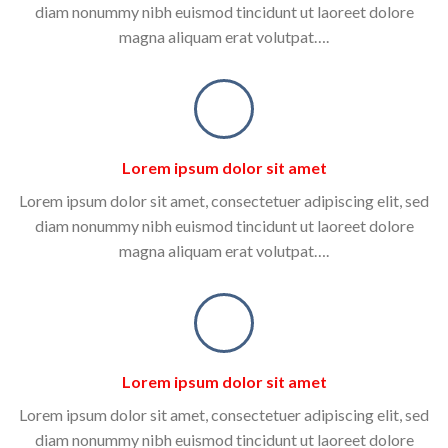
diam nonummy nibh euismod tincidunt ut laoreet dolore
magna aliquam erat volutpat….
Lorem ipsum dolor sit amet
Lorem ipsum dolor sit amet, consectetuer adipiscing elit, sed
diam nonummy nibh euismod tincidunt ut laoreet dolore
magna aliquam erat volutpat….
Lorem ipsum dolor sit amet
Lorem ipsum dolor sit amet, consectetuer adipiscing elit, sed
diam nonummy nibh euismod tincidunt ut laoreet dolore