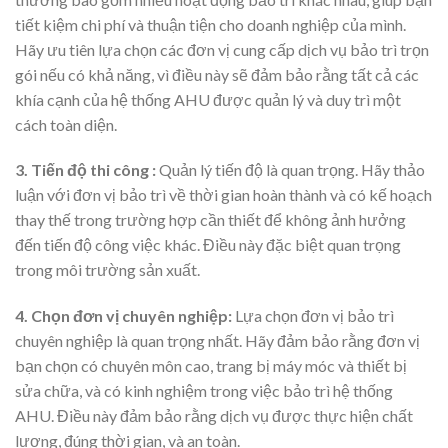
tiết kiệm chi phí và thuận tiện cho doanh nghiệp của mình.
Hãy ưu tiên lựa chọn các đơn vị cung cấp dịch vụ bảo trì trọn
gói nếu có khả năng, vì điều này sẽ đảm bảo rằng tất cả các
khía cạnh của hệ thống AHU được quản lý và duy trì một
cách toàn diện.
3. Tiến độ thi công :
Quản lý tiến độ là quan trọng. Hãy thảo
luận với đơn vị bảo trì về thời gian hoàn thành và có kế hoạch
thay thế trong trường hợp cần thiết để không ảnh hưởng
đến tiến độ công việc khác. Điều này đặc biệt quan trọng
trong môi trường sản xuất.
4. Chọn đơn vị chuyên nghiệp:
Lựa chọn đơn vị bảo trì
chuyên nghiệp là quan trọng nhất. Hãy đảm bảo rằng đơn vị
bạn chọn có chuyên môn cao, trang bị máy móc và thiết bị
sửa chữa, và có kinh nghiệm trong việc bảo trì hệ thống
AHU. Điều này đảm bảo rằng dịch vụ được thực hiện chất
lượng, đúng thời gian, và an toàn.