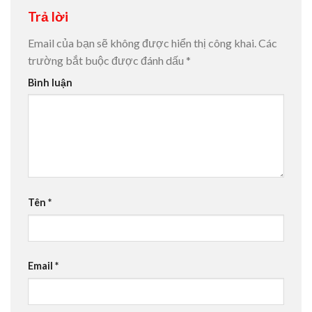
Trả lời
Email của bạn sẽ không được hiển thị công khai.
Các
trường bắt buộc được đánh dấu
*
Bình luận
Tên
*
Email
*