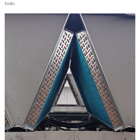
toàn.