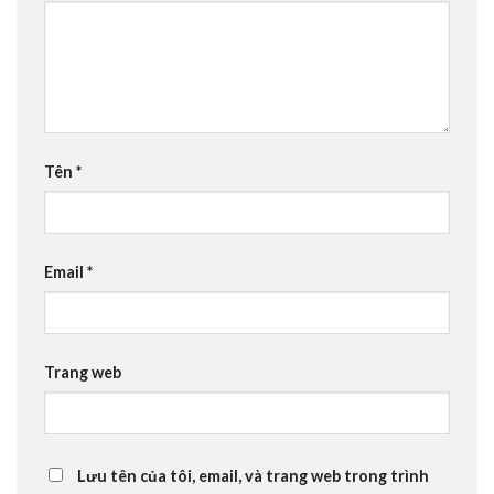
Tên
*
Email
*
Trang web
Lưu tên của tôi, email, và trang web trong trình