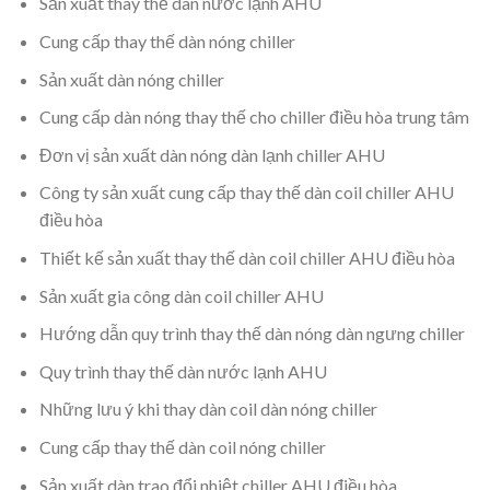
Sản xuất thay thế dàn nước lạnh AHU
Cung cấp thay thế dàn nóng chiller
Sản xuất dàn nóng chiller
Cung cấp dàn nóng thay thế cho chiller điều hòa trung tâm
Đơn vị sản xuất dàn nóng dàn lạnh chiller AHU
Công ty sản xuất cung cấp thay thế dàn coil chiller AHU
điều hòa
Thiết kế sản xuất thay thế dàn coil chiller AHU điều hòa
Sản xuất gia công dàn coil chiller AHU
Hướng dẫn quy trình thay thế dàn nóng dàn ngưng chiller
Quy trình thay thế dàn nước lạnh AHU
Những lưu ý khi thay dàn coil dàn nóng chiller
Cung cấp thay thế dàn coil nóng chiller
Sản xuất dàn trao đổi nhiệt chiller AHU điều hòa