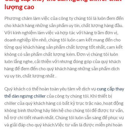
lượng cao
Phương châm làm việc của công ty chúng tôi là luôn đem đến
cho khách hàng những sản phẩm uy tín, chất lượng hàng đầu.
Với kinh nghiệm làm việc và hợp tác với hàng trăm đơn vị,
doanh nghiệp lớn nhỏ, chúng tôi luôn cam kết mang đến cho
từng quý khách hàng sản phẩm chất lượng tốt nhất, cam kết
không có sản phẩm chất lượng kém. Đơn vị chúng tôi luôn
luôn lắng nghe, cải thiện với nhưng đóng góp của quý khách
hàng để đem đến cho quý khách hàng những sản phẩm dịch
vụ uy tín, chất lượng nhất .
Quý khách có thể hoàn toàn yêu tâm về dịch vụ
cung cấp thay
thế dàn ngưng chiller
của công ty chúng tôi. Khi thiết bị
chiller của quý khách hàng có bất kỳ trục trặc nào, hoạt động
không bình thường hãy liên hệ cho chúng tôi để được tư vấn,
hỗ trợ chi tiết nhanh nhất. Chúng tôi luôn sẵn sàng để phục vụ
và giải đáp cho quý khách.Việc tư vấn là được miễn phí hoàn