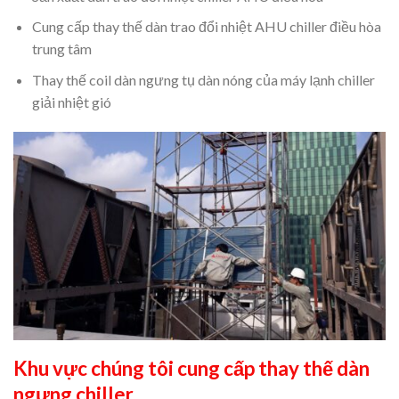
Cung cấp thay thế dàn trao đổi nhiệt AHU chiller điều hòa
trung tâm
Thay thế coil dàn ngưng tụ dàn nóng của máy lạnh chiller
giải nhiệt gió
Khu vực chúng tôi cung cấp thay thế dàn
ngưng chiller