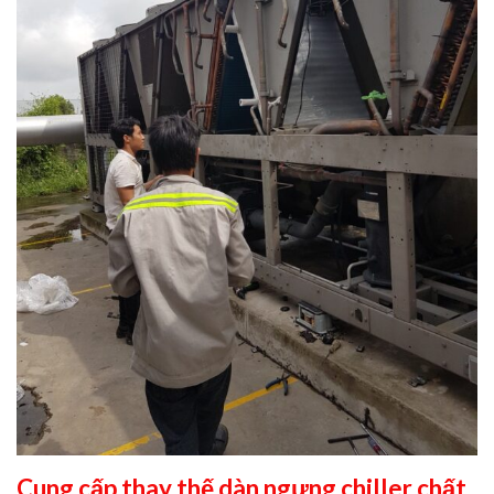
Cung cấp thay thế dàn ngưng chiller chất