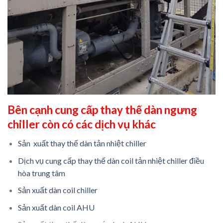
Bên cạnh cung cấp thay thế dàn ngưng
chiller còn có các dịch vụ khác
Sản xuất thay thế dàn tản nhiệt chiller
Dịch vụ cung cấp thay thế dàn coil tản nhiệt chiller điều
hòa trung tâm
Sản xuất dàn coil chiller
Sản xuất dàn coil AHU