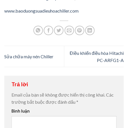
www.baoduongsuadieuhoachiller.com
Điều khiển điều hòa Hitachi
Sửa chữa máy nén Chiller
PC-ARFG1-A
Trả lời
Email của bạn sẽ không được hiển thị công khai.
Các
trường bắt buộc được đánh dấu
*
Bình luận