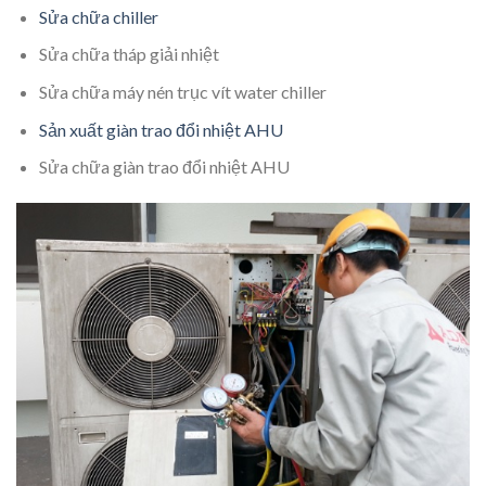
Sửa chữa chiller
Sửa chữa tháp giải nhiệt
Sửa chữa máy nén trục vít water chiller
Sản xuất giàn trao đổi nhiệt AHU
Sửa chữa giàn trao đổi nhiệt AHU