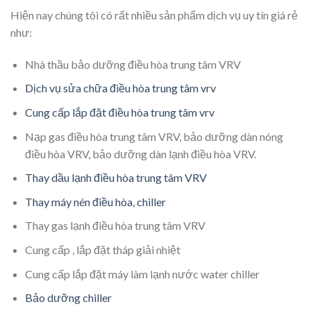
Hiện nay chúng tôi có rất nhiều sản phẩm dịch vụ uy tín giá rẻ
như:
Nhà thầu bảo dưỡng điều hòa trung tâm VRV
Dịch vụ sửa chữa điều hòa trung tâm vrv
Cung cấp lắp đặt điều hòa trung tâm vrv
Nạp gas điều hòa trung tâm VRV, bảo dưỡng dàn nóng
điều hòa VRV, bảo dưỡng dàn lạnh điều hòa VRV.
Thay dầu lạnh điều hòa trung tâm VRV
Thay máy nén điều hòa, chiller
Thay gas lạnh điều hòa trung tâm VRV
Cung cấp , lắp đặt tháp giải nhiệt
Cung cấp lắp đặt máy làm lạnh nước water chiller
Bảo dưỡng chiller