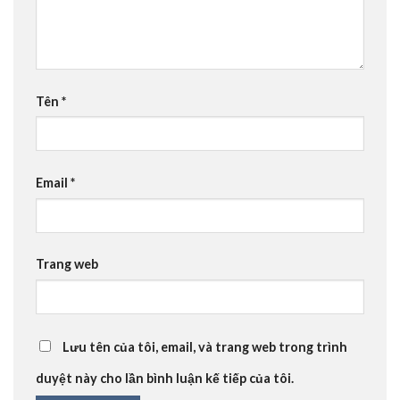
Tên
*
Email
*
Trang web
Lưu tên của tôi, email, và trang web trong trình
duyệt này cho lần bình luận kế tiếp của tôi.