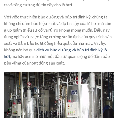
ra và tăng cường độ tin cậy cho lò hơi.
Với việc thực hiện bảo dưỡng và bảo trì định kỳ, chúng ta
không chỉ đảm bảo hiệu suất và độ tin cậy của lò hơi mà còn
giúp giảm thiểu sự cố và rủi ro không mong muốn. Điều này
đồng nghĩa với việc tăng cường sự ổn định của quy trình sản
xuất và đảm bảo hoạt động hiệu quả của nhà máy. Vì vậy,
không nên bỏ qua
dịch vụ bảo dưỡng và bảo trì định kỳ lò
hơi
, mà hãy xem nó như một đầu tư quan trọng để đảm bảo
bền vững của hoạt động sản xuất.