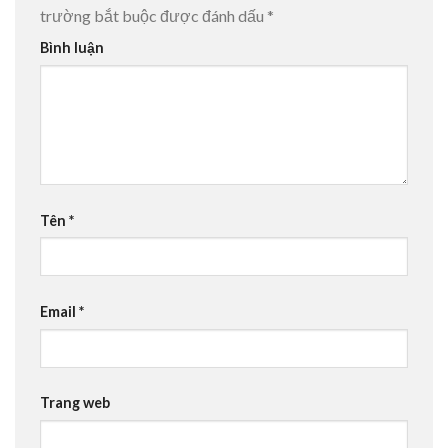
trường bắt buộc được đánh dấu
*
Bình luận
Tên
*
Email
*
Trang web