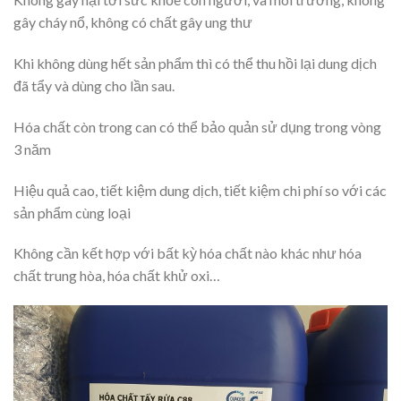
gây cháy nổ, không có chất gây ung thư
Khi không dùng hết sản phẩm thì có thể thu hồi lại dung dịch
đã tẩy và dùng cho lần sau.
Hóa chất còn trong can có thể bảo quản sử dụng trong vòng
3 năm
Hiệu quả cao, tiết kiệm dung dịch, tiết kiệm chi phí so với các
sản phẩm cùng loại
Không cần kết hợp với bất kỳ hóa chất nào khác như hóa
chất trung hòa, hóa chất khử oxi…