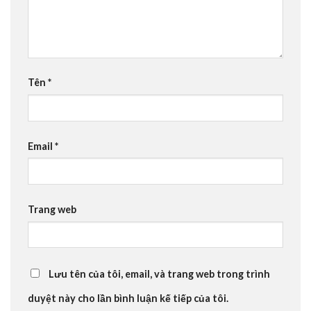
Tên
*
Email
*
Trang web
Lưu tên của tôi, email, và trang web trong trình
duyệt này cho lần bình luận kế tiếp của tôi.