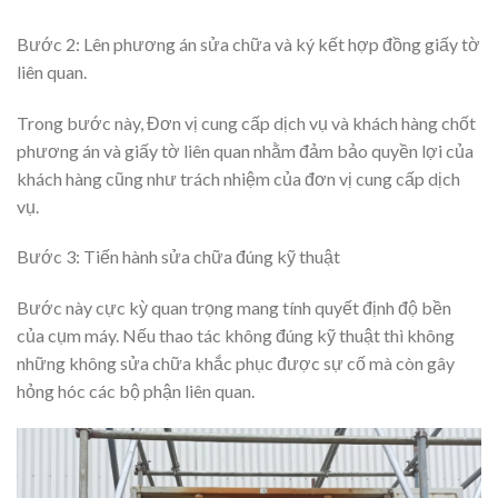
Bước 2: Lên phương án sửa chữa và ký kết hợp đồng giấy tờ
liên quan.
Trong bước này, Đơn vị cung cấp dịch vụ và khách hàng chốt
phương án và giấy tờ liên quan nhằm đảm bảo quyền lợi của
khách hàng cũng như trách nhiệm của đơn vị cung cấp dịch
vụ.
Bước 3: Tiến hành sửa chữa đúng kỹ thuật
Bước này cực kỳ quan trọng mang tính quyết định độ bền
của cụm máy. Nếu thao tác không đúng kỹ thuật thì không
những không sửa chữa khắc phục được sự cố mà còn gây
hỏng hóc các bộ phận liên quan.