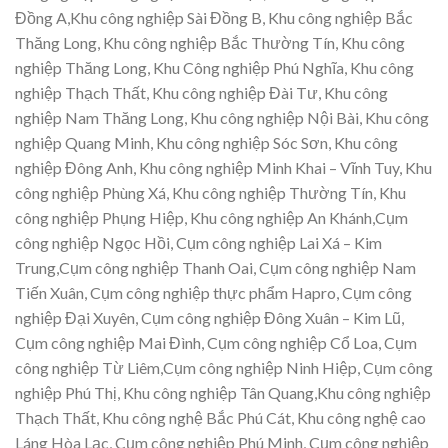
Đồng A,Khu công nghiệp Sài Đồng B, Khu công nghiệp Bắc
Thăng Long, Khu công nghiệp Bắc Thường Tín, Khu công
nghiệp Thăng Long, Khu Công nghiệp Phú Nghĩa, Khu công
nghiệp Thạch Thất, Khu công nghiệp Đài Tư, Khu công
nghiệp Nam Thăng Long, Khu công nghiệp Nội Bài, Khu công
nghiệp Quang Minh, Khu công nghiệp Sóc Sơn, Khu công
nghiệp Đông Anh, Khu công nghiệp Minh Khai – Vĩnh Tuy, Khu
công nghiệp Phùng Xá, Khu công nghiệp Thường Tín, Khu
công nghiệp Phụng Hiệp, Khu công nghiệp An Khánh,Cụm
công nghiệp Ngọc Hồi, Cụm công nghiệp Lai Xá – Kim
Trung,Cụm công nghiệp Thanh Oai, Cụm công nghiệp Nam
Tiến Xuân, Cụm công nghiệp thực phẩm Hapro, Cụm công
nghiệp Đại Xuyên, Cụm công nghiệp Đông Xuân – Kim Lũ,
Cụm công nghiệp Mai Đình, Cụm công nghiệp Cổ Loa, Cụm
công nghiệp Từ Liêm,Cụm công nghiệp Ninh Hiệp, Cụm công
nghiệp Phú Thị, Khu công nghiệp Tân Quang,Khu công nghiệp
Thạch Thất, Khu công nghệ Bắc Phú Cát, Khu công nghệ cao
Láng Hòa Lạc, Cụm công nghiệp Phú Minh, Cụm công nghiệp