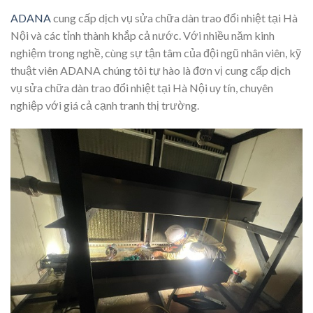
ADANA
cung cấp dịch vụ sửa chữa dàn trao đổi nhiệt tại Hà
Nội và các tỉnh thành khắp cả nước. Với nhiều năm kinh
nghiệm trong nghề, cùng sự tận tâm của đội ngũ nhân viên, kỹ
thuật viên ADANA chúng tôi tự hào là đơn vị cung cấp dịch
vụ sửa chữa dàn trao đổi nhiệt tại Hà Nội uy tín, chuyên
nghiệp với giá cả cạnh tranh thị trường.