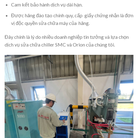
Cam kết bảo hành dịch vụ dài hạn.
Được hãng đào tạo chính quy, cấp giấy chứng nhận là đơn
vị độc quyền sửa chữa máy của hãng.
Đây chính là lý do nhiều doanh nghiệp tin tưởng và lựa chọn
dịch vụ sửa chữa chiller SMC và Orion của chúng tôi.