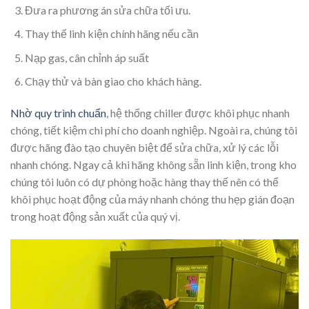
Đưa ra phương án sửa chữa tối ưu.
Thay thế linh kiện chính hãng nếu cần
Nạp gas, cân chỉnh áp suất
Chạy thử và bàn giao cho khách hàng.
Nhờ quy trình chuẩn
, hệ thống chiller được khôi phục nhanh
chóng, tiết kiệm chi phí cho doanh nghiệp. Ngoài ra, chúng tôi
được hãng đào tạo chuyên biệt để sửa chữa, xử lý các lỗi
nhanh chóng. Ngay cả khi hãng không sẵn linh kiện, trong kho
chúng tôi luôn có dự phòng hoặc hàng thay thế nên có thể
khôi phục hoạt động của máy nhanh chóng thu hẹp gián đoạn
trong hoạt động sản xuất của quý vị.