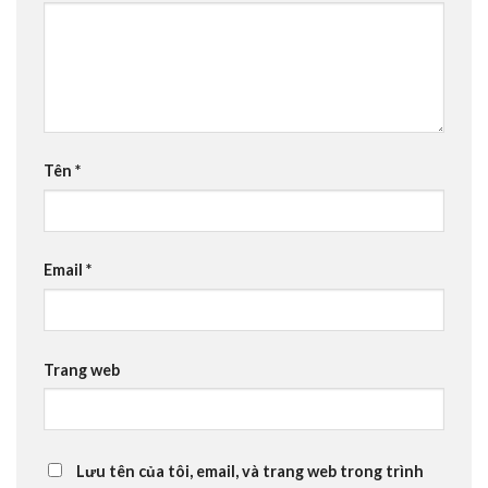
Tên
*
Email
*
Trang web
Lưu tên của tôi, email, và trang web trong trình