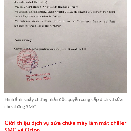
Hình ảnh: Giấy chứng nhận độc quyền cung cấp dịch vụ sửa
chữa hãng SMC
Giới thiệu dịch vụ sửa chữa máy làm mát chiller
SMC và Orion