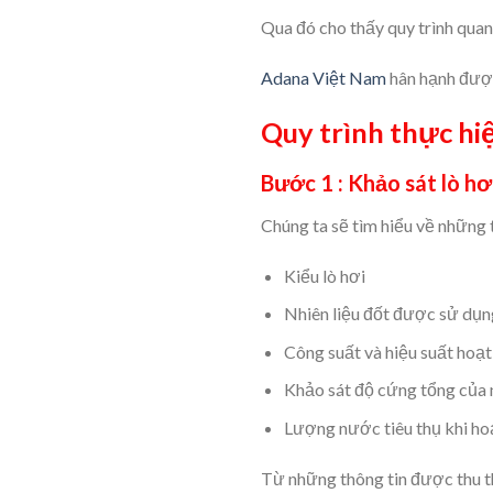
Qua đó cho thấy quy trình quan 
Adana Việt Nam
hân hạnh được 
Quy trình thực hiệ
Bước 1 : Khảo sát lò hơ
Chúng ta sẽ tìm hiểu về những t
Kiểu lò hơi
Nhiên liệu đốt được sử dụn
Công suất và hiệu suất hoạt
Khảo sát độ cứng tổng của 
Lượng nước tiêu thụ khi hoạ
Từ những thông tin được thu th