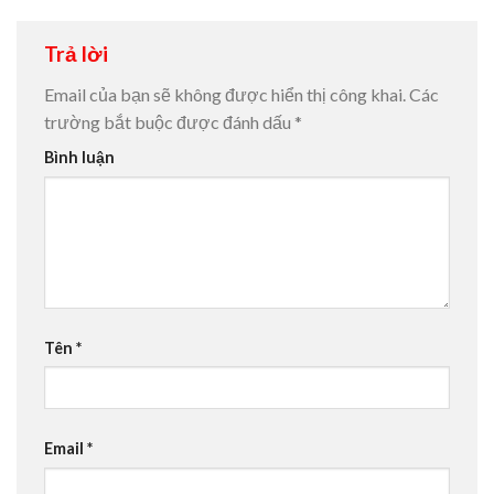
Trả lời
Email của bạn sẽ không được hiển thị công khai.
Các
trường bắt buộc được đánh dấu
*
Bình luận
Tên
*
Email
*