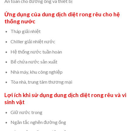
An toàn cho đường ống và thiết bị
Ứng dụng của dung dịch diệt rong rêu cho hệ
thống nước
Tháp giải nhiệt
Chiller giải nhiệt nước
Hệ thống nước tuần hoàn
Bể chứa nước sản xuất
Nhà máy, khu công nghiệp
Tòa nhà, trung tâm thương mại
Lợi ích khi sử dụng dung dịch diệt rong rêu và vi
sinh vật
Giữ nước trong
Ngăn tắc nghẽn đường ống