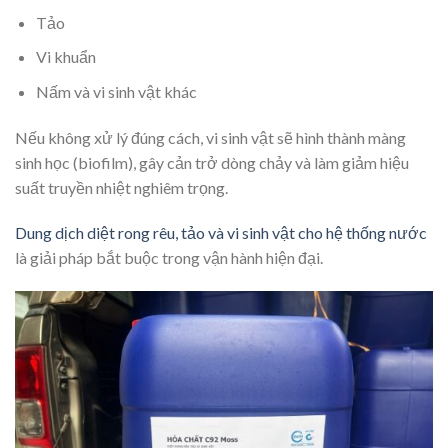
Tảo
Vi khuẩn
Nấm và vi sinh vật khác
Nếu không xử lý đúng cách, vi sinh vật sẽ hình thành màng
sinh học (biofilm), gây cản trở dòng chảy và làm giảm hiệu
suất truyền nhiệt nghiêm trọng.
Dung dịch diệt rong rêu, tảo và vi sinh vật cho hệ thống nước
là giải pháp bắt buộc trong vận hành hiện đại.