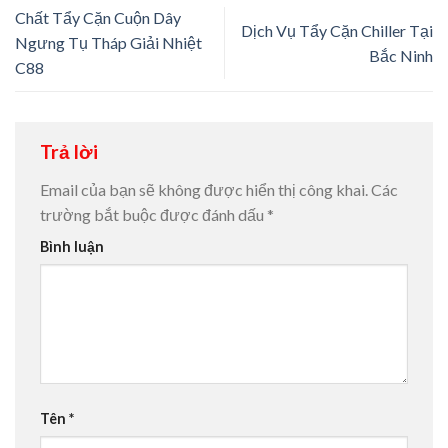
Chất Tẩy Cặn Cuộn Dây
Dịch Vụ Tẩy Cặn Chiller Tại
Ngưng Tụ Tháp Giải Nhiệt
Bắc Ninh
C88
Trả lời
Email của bạn sẽ không được hiển thị công khai.
Các
trường bắt buộc được đánh dấu
*
Bình luận
Tên
*