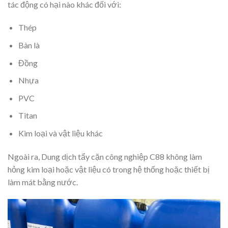
tác động có hại nào khác đối với:
Thép
Bàn là
Đồng
Nhựa
PVC
Titan
Kim loại và vật liệu khác
Ngoài ra, Dung dịch tẩy cặn công nghiệp C88 không làm
hỏng kim loại hoặc vật liệu có trong hệ thống hoặc thiết bị
làm mát bằng nước.