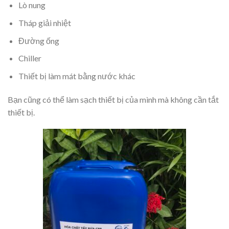
Lò nung
Tháp giải nhiệt
Đường ống
Chiller
Thiết bị làm mát bằng nước khác
Bạn cũng có thể làm sạch thiết bị của mình mà không cần tắt
thiết bị.