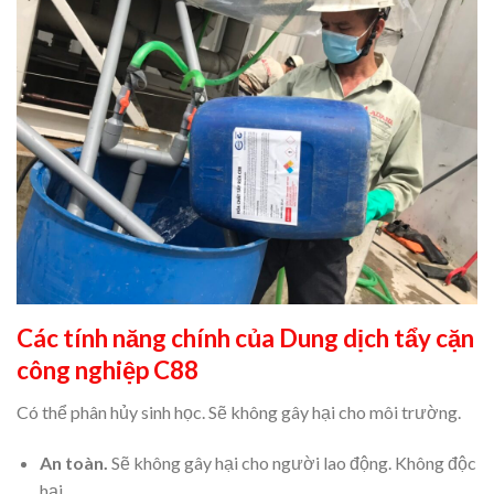
Các tính năng chính của Dung dịch tẩy cặn
công nghiệp C88
Có thể phân hủy sinh học. Sẽ không gây hại cho môi trường.
An toàn.
Sẽ không gây hại cho người lao động. Không độc
hại.