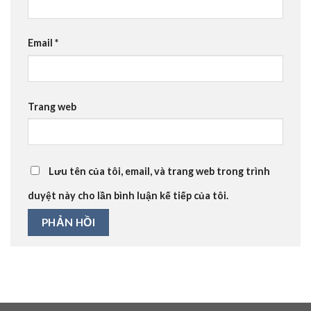
Email
*
Trang web
Lưu tên của tôi, email, và trang web trong trình
duyệt này cho lần bình luận kế tiếp của tôi.