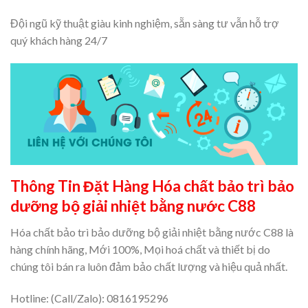
Đội ngũ kỹ thuật giàu kinh nghiệm, sẵn sàng tư vẫn hỗ trợ
quý khách hàng 24/7
Thông Tin Đặt Hàng Hóa chất bảo trì bảo
dưỡng bộ giải nhiệt bằng nước C88
Hóa chất bảo trì bảo dưỡng bộ giải nhiệt bằng nước C88 là
hàng chính hãng, Mới 100%, Mọi hoá chất và thiết bị do
chúng tôi bán ra luôn đảm bảo chất lượng và hiệu quả nhất.
Hotline: (Call/Zalo): 0816195296