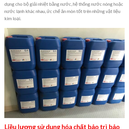
dụng cho bộ giải nhiệt bằng nước, hệ thống nước nóng hoặc
nước lạnh khác nhau, ức chế ăn mòn tốt trên những vật liệu
kim loại.
Liều lượng sử dụng
hóa chất bảo trì bảo