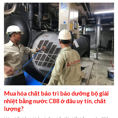
Mua hóa chất bảo trì bảo dưỡng bộ giải
nhiệt bằng nước
C88
ở đâu uy tín, chất
lượng?