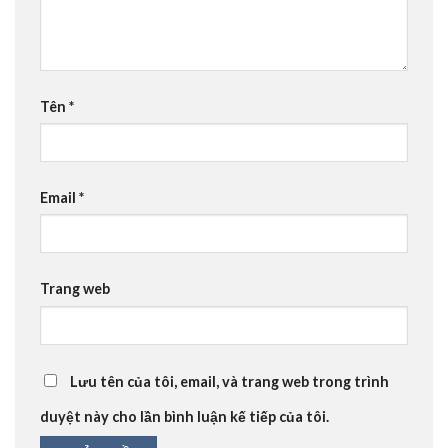
Tên
*
Email
*
Trang web
Lưu tên của tôi, email, và trang web trong trình
duyệt này cho lần bình luận kế tiếp của tôi.