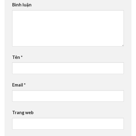
Bình luận
Tên
*
Email
*
Trang web