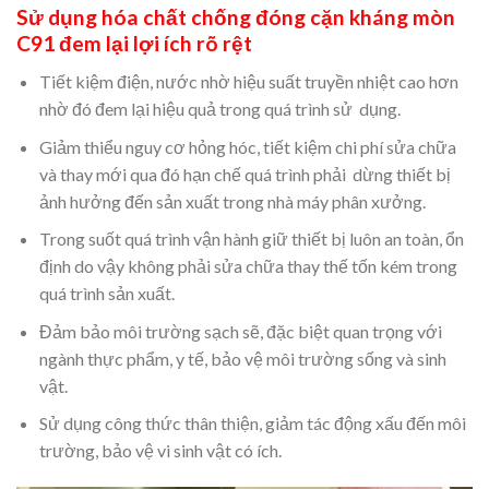
Sử dụng hóa chất chống đóng cặn kháng mòn
C91 đem lại lợi ích rõ rệt
Tiết kiệm điện, nước nhờ hiệu suất truyền nhiệt cao hơn
nhờ đó đem lại hiệu quả trong quá trình sử dụng.
Giảm thiểu nguy cơ hỏng hóc, tiết kiệm chi phí sửa chữa
và thay mới qua đó hạn chế quá trình phải dừng thiết bị
ảnh hưởng đến sản xuất trong nhà máy phân xưởng.
Trong suốt quá trình vận hành giữ thiết bị luôn an toàn, ổn
định do vậy không phải sửa chữa thay thế tốn kém trong
quá trình sản xuất.
Đảm bảo môi trường sạch sẽ, đặc biệt quan trọng với
ngành thực phẩm, y tế, bảo vệ môi trường sống và sinh
vật.
Sử dụng công thức thân thiện, giảm tác động xấu đến môi
trường, bảo vệ vi sinh vật có ích.