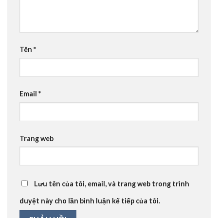
Tên
*
Email
*
Trang web
Lưu tên của tôi, email, và trang web trong trình
duyệt này cho lần bình luận kế tiếp của tôi.