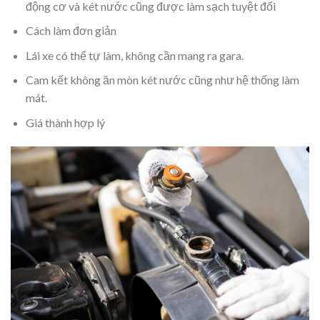
động cơ và két nước cũng được làm sạch tuyệt đối
Cách làm đơn giản
Lái xe có thể tự làm, không cần mang ra gara.
Cam kết không ăn mòn két nước cũng như hệ thống làm
mát.
Giá thành hợp lý