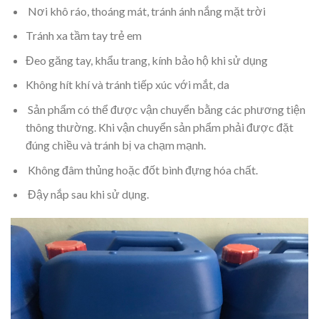
Nơi khô ráo, thoáng mát, tránh ánh nắng mặt trời
Tránh xa tầm tay trẻ em
Đeo găng tay, khẩu trang, kính bảo hộ khi sử dụng
Không hít khí và tránh tiếp xúc với mắt, da
Sản phẩm có thể được vận chuyển bằng các phương tiện
thông thường. Khi vận chuyển sản phẩm phải được đặt
đúng chiều và tránh bị va chạm mạnh.
Không đâm thủng hoặc đốt bình đựng hóa chất.
Đậy nắp sau khi sử dụng.