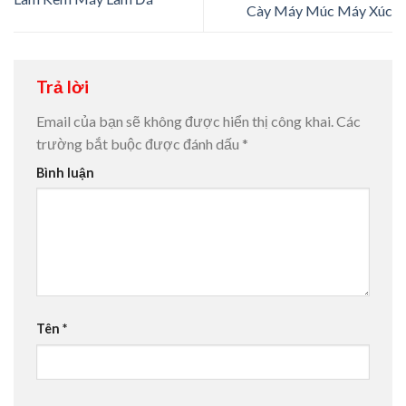
Cày Máy Múc Máy Xúc
Trả lời
Email của bạn sẽ không được hiển thị công khai.
Các
trường bắt buộc được đánh dấu
*
Bình luận
Tên
*