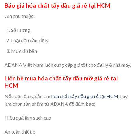
Báo giá hóa chất tẩy dầu giá rẻ tại HCM
Giá phụ thuộc:
Số lượng
Loại dầu cần xử lý
Mức độ bẩn
ADANA Việt Nam luôn cung cấp giá tốt cho đại lý & nhà máy.
Liên hệ mua hóa chất tẩy dầu mỡ giá rẻ tại
HCM
Nếu bạn đang cần tìm
hóa chất tẩy dầu giá rẻ tại HCM
, hãy
lựa chọn sản phẩm từ ADANA để đảm bảo:
Hiệu quả làm sạch cao
An toàn thiết bị