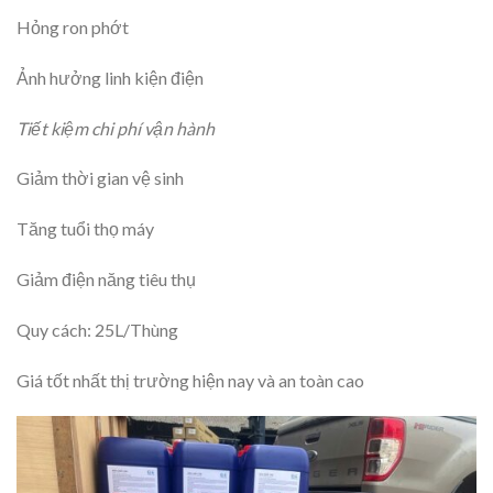
Hỏng ron phớt
Ảnh hưởng linh kiện điện
Tiết kiệm chi phí vận hành
Giảm thời gian vệ sinh
Tăng tuổi thọ máy
Giảm điện năng tiêu thụ
Quy cách: 25L/Thùng
Giá tốt nhất thị trường hiện nay và an toàn cao