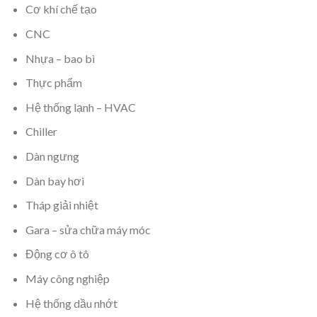
Cơ khí chế tạo
CNC
Nhựa – bao bì
Thực phẩm
Hệ thống lạnh – HVAC
Chiller
Dàn ngưng
Dàn bay hơi
Tháp giải nhiệt
Gara – sửa chữa máy móc
Động cơ ô tô
Máy công nghiệp
Hệ thống dầu nhớt