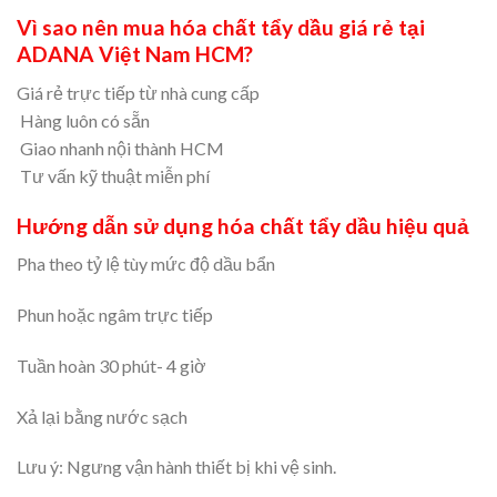
Vì sao nên mua hóa chất tẩy dầu giá rẻ tại
ADANA Việt Nam HCM?
Giá rẻ trực tiếp từ nhà cung cấp
Hàng luôn có sẵn
Giao nhanh nội thành HCM
Tư vấn kỹ thuật miễn phí
Hướng dẫn sử dụng hóa chất tẩy dầu hiệu quả
Pha theo tỷ lệ tùy mức độ dầu bẩn
Phun hoặc ngâm trực tiếp
Tuần hoàn 30 phút- 4 giờ
Xả lại bằng nước sạch
Lưu ý: Ngưng vận hành thiết bị khi vệ sinh.