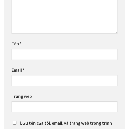
Tên
*
Email
*
Trang web
Lưu tên của tôi, email, và trang web trong trình