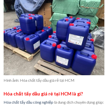
Hình ảnh: Hóa chất tẩy dầu giá rẻ tại HCM
Hóa chất tẩy dầu giá rẻ tại HCM là gì?
Hóa chất tẩy dầu công nghiệp
là dung dịch chuyên dụng giúp: