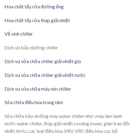
Hóa chất tẩy rửa đường ống
Hóa chất tẩy rửa tháp giải nhiệt
Vệ sinh chiller
Dịch vụ bảo dưỡng chiller
Dịch vụ sửa chữa chiller giải nhiệt gió
Dịch vụ sửa chữa chiller giải nhiệt nước
Dịch vụ sửa chữa máy nén chiller
Sửa chữa điều hòa trung tâm
Sửa chữa bảo dưỡng máy water chiller như: máy làm lạnh
nước water chiller, tháp giải nhiệt cooling tower, giàn trao đổi
nhiệt AHU, các loại điều hòa ,VRV, VRF, điều hòa cục bộ