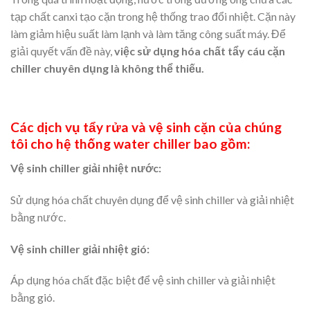
tạp chất canxi tạo cặn trong hệ thống trao đổi nhiệt. Cặn này
làm giảm hiệu suất làm lạnh và làm tăng công suất máy. Để
giải quyết vấn đề này,
việc sử dụng hóa chất tẩy cáu cặn
chiller chuyên dụng là không thể thiếu.
Các dịch vụ tẩy rửa và vệ sinh cặn của chúng
tôi cho hệ thống water chiller bao gồm:
Vệ sinh chiller giải nhiệt nước:
Sử dụng hóa chất chuyên dụng để vệ sinh chiller và giải nhiệt
bằng nước.
Vệ sinh chiller giải nhiệt gió:
Áp dụng hóa chất đặc biệt để vệ sinh chiller và giải nhiệt
bằng gió.