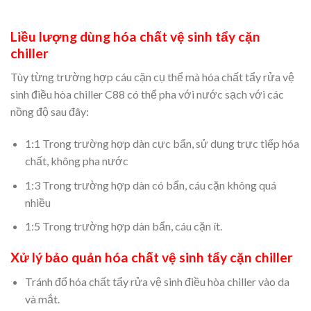
Liều lượng dùng hóa chất vệ sinh tẩy cặn
chiller
Tùy từng trường hợp cáu cặn cụ thể mà hóa chất tẩy rửa vệ
sinh điều hòa chiller C88 có thể pha với nước sạch với các
nồng độ sau đây:
1:1 Trong trường hợp dàn cực bẩn, sử dụng trực tiếp hóa
chất, không pha nước
1:3 Trong trường hợp dàn có bẩn, cáu cặn không quá
nhiều
1:5 Trong trường hợp dàn bẩn, cáu cặn ít.
Xử lý bảo quản hóa chất vệ sinh tẩy cặn chiller
Tránh đổ hóa chất tẩy rửa vệ sinh điều hòa chiller vào da
và mắt.