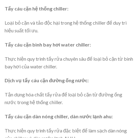
Tẩy cáu cặn hệ thống chiller:
Loại bỏ cặn và tảo độc hại trong hệ thống chiller để duy trì
hiệu suất tối ưu.
Tẩy cáu cặn bình bay hơi water chiller:
Thực hiện quy trình tẩy rửa chuyên sâu để loại bỏ cặn từ bình
bay hơi của water chiller.
Dịch vụ tẩy cáu cặn đường ống nước:
Tận dụng hóa chất tẩy rửa để loại bỏ cặn từ đường ống
nước trong hệ thống chiller.
Tẩy cáu cặn dàn nóng chiller, dàn nước lạnh ahu:
Thực hiện quy trình tẩy rửa đặc biệt để làm sạch dàn nóng