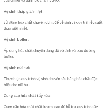
của chiller và dàn nước lạnh AHU.
Vệ sinh tháp giải nhiệt:
Sử dụng hóa chất chuyên dụng để vệ sinh và duy trì hiệu suất
tháp giải nhiệt.
Vệ sinh boiler:
Áp dụng hóa chất chuyên dụng để vệ sinh và bảo dưỡng
boiler.
Vệ sinh nồi hơi:
Thực hiện quy trình vệ sinh chuyên sâu bằng hóa chất đặc
biệt cho nồi hơi.
Cung cấp hóa chất tẩy rửa:
Cung cấp hóa chất chất lượng cao để hỗ trợ quy trình tẩy