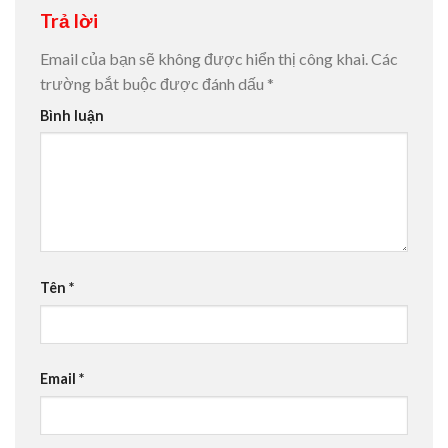
Trả lời
Email của bạn sẽ không được hiển thị công khai.
Các
trường bắt buộc được đánh dấu
*
Bình luận
Tên
*
Email
*