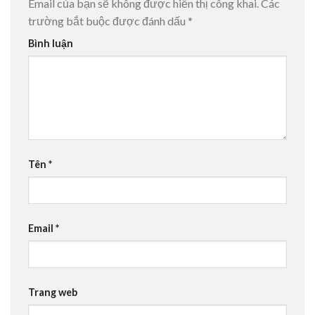
Email của bạn sẽ không được hiển thị công khai.
Các
trường bắt buộc được đánh dấu
*
Bình luận
Tên
*
Email
*
Trang web