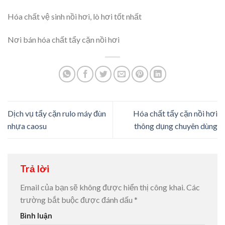
Hóa chất vệ sinh nồi hơi, lò hơi tốt nhất
Nơi bán hóa chất tẩy cặn nồi hơi
Dịch vụ tẩy cặn rulo máy đùn
Hóa chất tẩy cặn nồi hơi
nhựa caosu
thông dụng chuyên dùng
Trả lời
Email của bạn sẽ không được hiển thị công khai.
Các
trường bắt buộc được đánh dấu
*
Bình luận