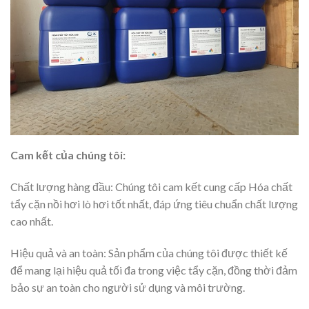
Cam kết của chúng tôi:
Chất lượng hàng đầu: Chúng tôi cam kết cung cấp Hóa chất
tẩy cặn nồi hơi lò hơi tốt nhất, đáp ứng tiêu chuẩn chất lượng
cao nhất.
Hiệu quả và an toàn: Sản phẩm của chúng tôi được thiết kế
để mang lại hiệu quả tối đa trong việc tẩy cặn, đồng thời đảm
bảo sự an toàn cho người sử dụng và môi trường.