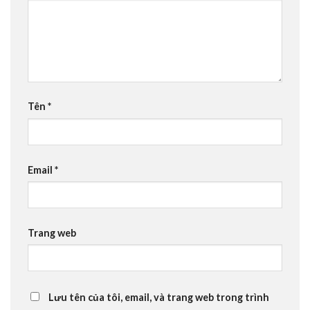
Tên
*
Email
*
Trang web
Lưu tên của tôi, email, và trang web trong trình