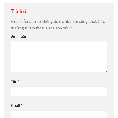
Trả lời
Email của bạn sẽ không được hiển thị công khai.
Các
trường bắt buộc được đánh dấu
*
Bình luận
Tên
*
Email
*