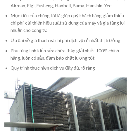
Airman, Elgi, Fusheng, Hanbell, Buma, Hanshin, Yee….
Mục tiêu của chúng tôi là giúp quý khách hàng giảm thiểu
chi phí, cải thiện hiệu suất sử dụng của máy và gia tăng lợi
nhuận cho công ty.
Ưu đãi về giá thành và chi phí dịch vụ rẻ nhất thị trường
Phụ tùng linh kiện sửa chữa tháp giải nhiệt 100% chính
hãng, luôn có sẵn, đảm bảo chất lượng tốt
Quy trình thực hiện dịch vụ đầy đủ, rõ ràng