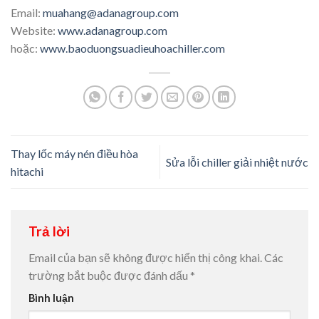
Email:
muahang@adanagroup.com
Website:
www.adanagroup.com
hoặc:
www.baoduongsuadieuhoachiller.com
Thay lốc máy nén điều hòa
Sửa lỗi chiller giải nhiệt nước
hitachi
Trả lời
Email của bạn sẽ không được hiển thị công khai.
Các
trường bắt buộc được đánh dấu
*
Bình luận