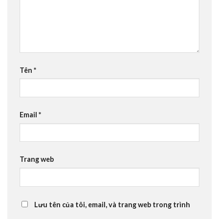
Tên
*
Email
*
Trang web
Lưu tên của tôi, email, và trang web trong trình