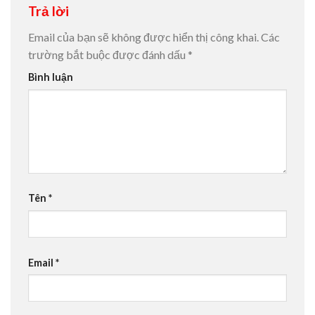
Trả lời
Email của bạn sẽ không được hiển thị công khai.
Các
trường bắt buộc được đánh dấu
*
Bình luận
Tên
*
Email
*