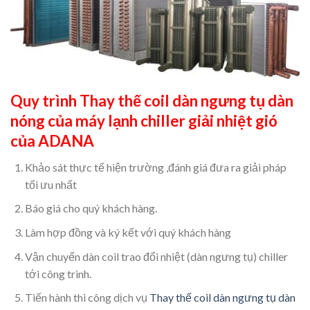
Quy trình
Thay thế coil dàn ngưng tụ dàn
nóng của máy lạnh chiller giải nhiệt gió
của ADANA
Khảo sát thực tế hiện trường ,đánh giá đưa ra giải pháp
tối ưu nhất
Báo giá cho quý khách hàng.
Làm hợp đồng và ký kết với quý khách hàng
Vận chuyển dàn coil trao đổi nhiệt (dàn ngưng tụ) chiller
tới công trình.
Tiến hành thi công dịch vụ
Thay thế coil dàn ngưng tụ dàn