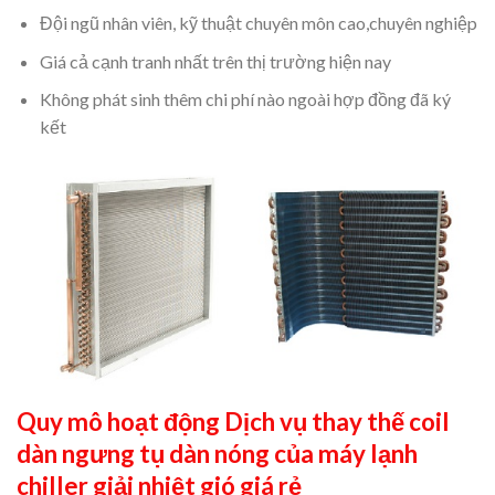
Đội ngũ nhân viên, kỹ thuật chuyên môn cao,chuyên nghiệp
Giá cả cạnh tranh nhất trên thị trường hiện nay
Không phát sinh thêm chi phí nào ngoài hợp đồng đã ký
kết
Quy mô hoạt động Dịch vụ thay thế coil
dàn ngưng tụ dàn nóng của máy lạnh
chiller giải nhiệt gió giá rẻ