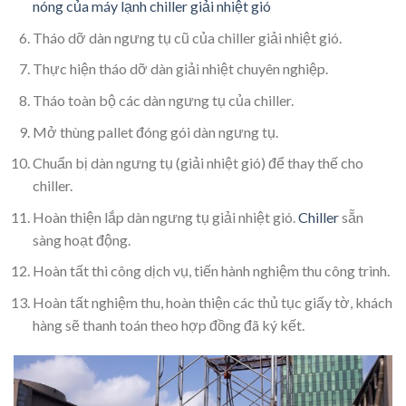
nóng của máy lạnh chiller giải nhiệt gió
Tháo dỡ dàn ngưng tụ cũ của chiller giải nhiệt gió.
Thực hiện tháo dỡ dàn giải nhiệt chuyên nghiệp.
Tháo toàn bộ các dàn ngưng tụ của chiller.
Mở thùng pallet đóng gói dàn ngưng tụ.
Chuẩn bị dàn ngưng tụ (giải nhiệt gió) để thay thế cho
chiller.
Hoàn thiện lắp dàn ngưng tụ giải nhiệt gió.
Chiller
sẵn
sàng hoạt động.
Hoàn tất thi công dịch vụ, tiến hành nghiệm thu công trình.
Hoàn tất nghiệm thu, hoàn thiện các thủ tục giấy tờ, khách
hàng sẽ thanh toán theo hợp đồng đã ký kết.