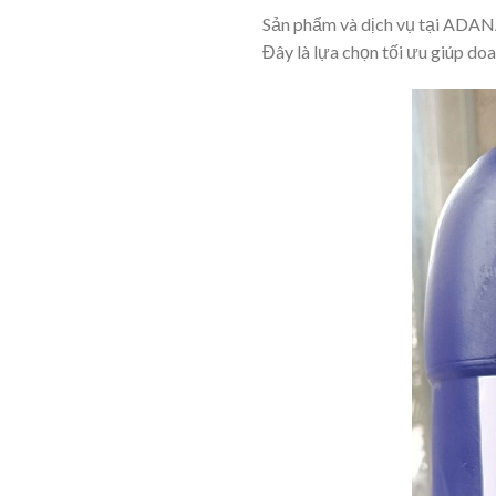
Sản phẩm và dịch vụ tại ADANA 
Đây là lựa chọn tối ưu giúp doa