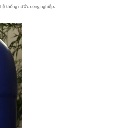
à hệ thống nước công nghiệp.