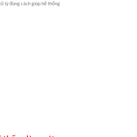
xử lý đúng cách giúp hệ thống