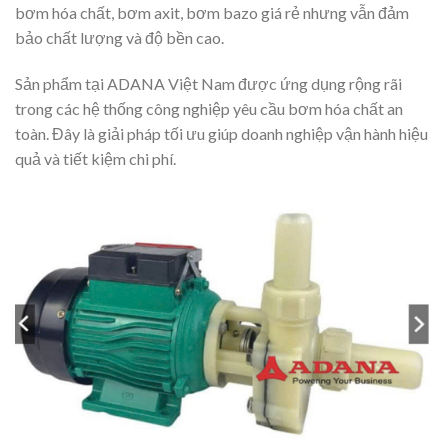
bơm hóa chất, bơm axit, bơm bazo giá rẻ nhưng vẫn đảm
bảo chất lượng và độ bền cao.
Sản phẩm tại ADANA Việt Nam được ứng dụng rộng rãi
trong các hệ thống công nghiệp yêu cầu bơm hóa chất an
toàn. Đây là giải pháp tối ưu giúp doanh nghiệp vận hành hiệu
quả và tiết kiệm chi phí.