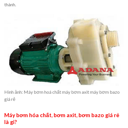
thành.
Hình ảnh: Máy bơm hoá chất máy bơm axit máy bơm bazo
giá rẻ
Máy bơm hóa chất, bơm axit, bơm bazo giá rẻ
là gì?