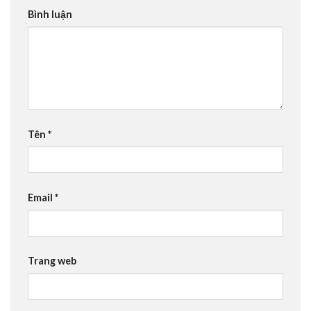
Bình luận
Tên
*
Email
*
Trang web