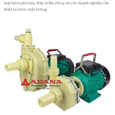
loại bơm phù hợp. Đây là địa chỉ uy tín cho doanh nghiệp cần
thiết bị bơm chất lượng.