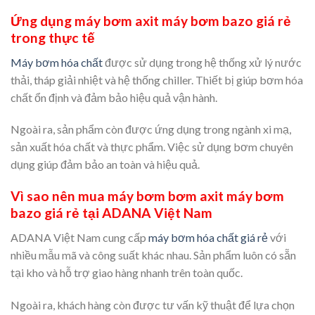
Ứng dụng máy bơm axit máy bơm bazo giá rẻ
trong thực tế
Máy bơm hóa chất
được sử dụng trong hệ thống xử lý nước
thải, tháp giải nhiệt và hệ thống chiller. Thiết bị giúp bơm hóa
chất ổn định và đảm bảo hiệu quả vận hành.
Ngoài ra, sản phẩm còn được ứng dụng trong ngành xi mạ,
sản xuất hóa chất và thực phẩm. Việc sử dụng bơm chuyên
dụng giúp đảm bảo an toàn và hiệu quả.
Vì sao nên mua máy bơm bơm axit máy bơm
bazo giá rẻ tại ADANA Việt Nam
ADANA Việt Nam cung cấp
máy bơm hóa chất giá rẻ
với
nhiều mẫu mã và công suất khác nhau. Sản phẩm luôn có sẵn
tại kho và hỗ trợ giao hàng nhanh trên toàn quốc.
Ngoài ra, khách hàng còn được tư vấn kỹ thuật để lựa chọn