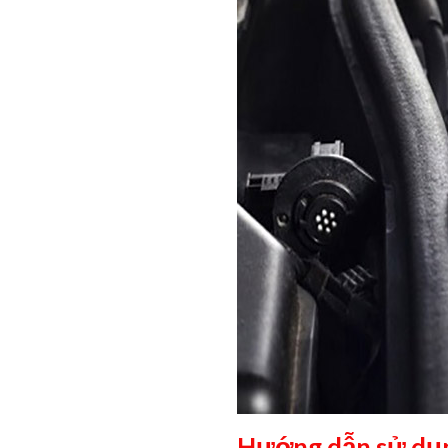
Hướng dẫn sử dụng