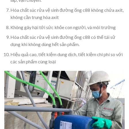
Hóa chất súc rửa vệ sinh đường ống c88 không chứa axit,
không cần trung hòa axit
Không gây hại tới sức khỏe con người, và môi trường
Hóa chất súc rửa vệ sinh đường ống c88 có thể tái sử
dụng khi không dùng hết sản phẩm.
Hiệu quả cao, tiết kiệm dung dịch, tiết kiệm chi phí so với
các sản phẩm cùng loại