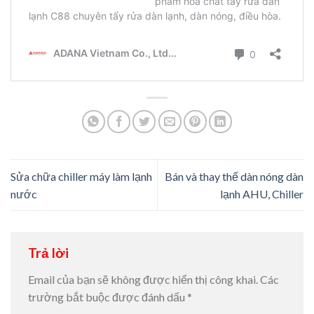
Sửa chữa chiller máy làm lạnh
Bán và thay thế dàn nóng dàn
nước
lạnh AHU, Chiller
Trả lời
Email của bạn sẽ không được hiển thị công khai.
Các
trường bắt buộc được đánh dấu
*