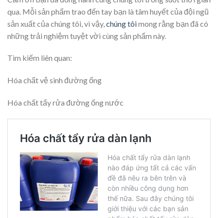
qua. Mỗi sản phẩm trao đến tay bạn là tâm huyết của đội ngũ
sản xuất của chúng tôi, vì vậy,
chúng tôi
mong rằng bạn đã có
những trải nghiệm tuyệt vời cùng sản phẩm này.
Tìm kiếm liên quan:
Hóa chất vệ sinh đường ống
Hóa chất tẩy rửa đường ống nước