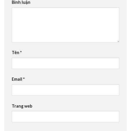
Bình luận
Tên
*
Email
*
Trang web