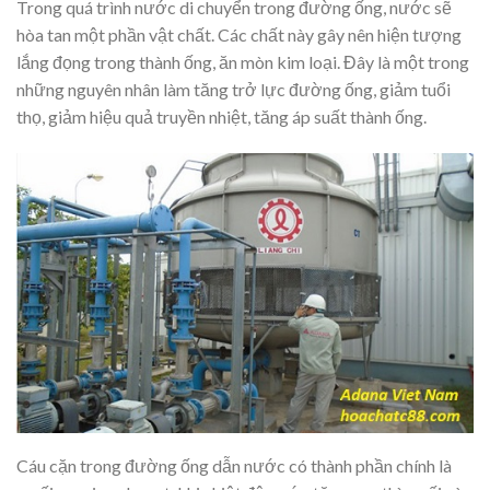
Trong quá trình nước di chuyển trong đường ống, nước sẽ
hòa tan một phần vật chất. Các chất này gây nên hiện tượng
lắng đọng trong thành ống, ăn mòn kim loại. Đây là một trong
những nguyên nhân làm tăng trở lực đường ống, giảm tuổi
thọ, giảm hiệu quả truyền nhiệt, tăng áp suất thành ống.
Cáu cặn trong đường ống dẫn nước có thành phần chính là