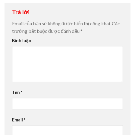
Trả lời
Email của bạn sẽ không được hiển thị công khai.
Các
trường bắt buộc được đánh dấu
*
Bình luận
Tên
*
Email
*