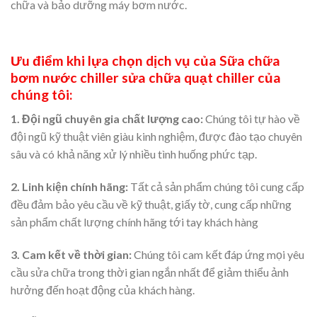
chữa và bảo dưỡng máy bơm nước.
Ưu điểm khi lựa chọn dịch vụ của Sữa chữa
bơm nước chiller sửa chữa quạt chiller của
chúng tôi:
1. Đội ngũ chuyên gia chất lượng cao:
Chúng tôi tự hào về
đội ngũ kỹ thuật viên giàu kinh nghiệm, được đào tạo chuyên
sâu và có khả năng xử lý nhiều tình huống phức tạp.
2. Linh kiện chính hãng:
Tất cả sản phẩm chúng tôi cung cấp
đều đảm bảo yêu cầu về kỹ thuật, giấy tờ, cung cấp những
sản phẩm chất lượng chính hãng tới tay khách hàng
3. Cam kết về thời gian:
Chúng tôi cam kết đáp ứng mọi yêu
cầu sửa chữa trong thời gian ngắn nhất để giảm thiểu ảnh
hưởng đến hoạt động của khách hàng.