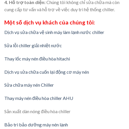
4. Hỗ trợ toàn diện:
Chúng tôi không chỉ sửa chữa mà còn
cung cấp tư vấn và hỗ trợ về việc duy trì hệ thống chiller.
Một số dịch vụ khách của chúng tôi:
Dịch vụ sửa chữa vệ sinh máy làm lạnh nước chiller
Sửa lỗi chiller giải nhiệt nước
Thay lốc máy nén điều hòa hitachi
Dịch vụ sửa chữa cuốn lại động cơ máy nén
Sửa chữa máy nén Chiller
Thay máy nén điều hòa chiller AHU
Sản xuất dàn nóng điều hòa chiller
Bảo trì bảo dưỡng máy nén lạnh