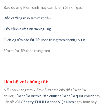
Bảo dưỡng kiểm định máy cảm biến rò rỉ khí gas
Bảo dưỡng máy làm mát dầu
Tẩy cặn và vệ sinh dàn ngưng
Dịch vụ sửa các lỗi điều hòa trung tâm nhanh, uy tín
Sửa chữa điều hòa trung tâm
…
Liên hệ với chúng tôi:
Nếu bạn đang tìm kiếm đối tác tin cậy để sửa chữa
chiller,
Sữa chữa bơm nước chiller sửa chữa quạt chiller
hãy
liên hệ với
Công ty TNHH Adana Việt Nam
ngay hôm nay.