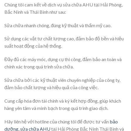
Chúng tôi cam kết về dịch vụ sửa chữa AHU tại Hải Phòng,
Bắc Ninh và Thái Bình như sau:
Sửa chữa nhanh chóng, đúng kỹ thuật và thẩm mỹ cao.
Sử dụng các vật tư chất lượng cao, đảm bảo độ bền và hiệu
suất hoạt động của hệ thống.
Đầy đủ các máy móc, dụng cụ thi công, đảm bảo an toàn và
chính xác trong quá trình sửa chữa.
Sửa chữa bởi các kỹ thuật viên chuyên nghiệp của công ty,
đảm bảo chất lượng và hiệu quả của công việc.
Cung cấp hóa đơn tài chính và ký kết hợp đồng, giúp khách
hàng yên tâm và minh bạch trong quá trình giao dịch.
Hãy liên hệ với hotline của chúng tôi để được tư vấn
bảo
dưỡng, sửa chữa AHU
tại Hải Phòng Bắc Ninh Thái Bình và