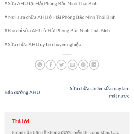
# Sửa AHU tại Hải Phòng Bắc Ninh Thái Bình
# Nơi sửa chữa AHU ở Hải Phòng Bắc Ninh Thái Bình
# Địa chỉ sửa AHU ở Hải Phòng Bắc Ninh Thái Bình
# Sửa chữa AHU uy tín chuyên nghiệp
Sửa chữa chiller sửa máy làm
Bảo dưỡng AHU
mát nước
Trả lời
Email của bạn sẽ không được hiển thị công khai.
Các