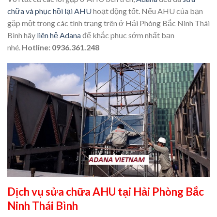
chữa và phục hồi lại AHU
hoạt động tốt. Nếu AHU của bạn
gặp một trong các tình trạng trên ở Hải Phòng Bắc Ninh Thái
Bình hãy
liên hệ Adana
để khắc phục sớm nhất bạn
nhé.
Hotline: 0936.361.248
Dịch vụ sửa chữa AHU tại Hải Phòng Bắc
Ninh Thái Bình