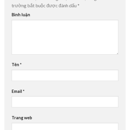
trường bắt buộc được đánh dấu
*
Bình luận
Tên
*
Email
*
Trang web