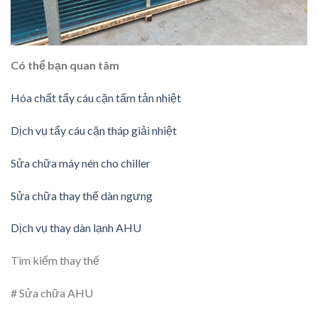
Có thể bạn quan tâm
Hóa chất tẩy cáu cặn tấm tản nhiệt
Dịch vụ tẩy cáu cặn tháp giải nhiệt
Sửa chữa máy nén cho chiller
Sửa chữa thay thế dàn ngưng
Dịch vụ thay dàn lạnh AHU
Tìm kiếm thay thế
# Sửa chữa AHU