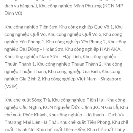
dịch vụ hàng hải, Khu công nghiệp Minh Phương (KCN MP
Đình Vũ)
Khu công nghiệp Tiên Sơn, Khu công nghiệp Quế Võ 1, Khu
công nghiệp Quế Võ, Khu công nghiệp Quế Võ 3, Khu công
nghiệp Yên Phong 1, Khu công nghiệp Yên Phong 2, Khu công
nghiệp Đại Đồng – Hoàn Sơn, Khu công nghiệp HANAKA,
Khu công nghiệp Nam Sơn – Hạp Lĩnh, Khu công nghiệp
Thuận Thành 1, Khu công nghiệp Thuận Thành 2, Khu công
nghiệp Thuận Thành, Khu công nghiệp Gia Bình, Khu công
nghiệp Gia Bình 2, Khu công nghiệp Việt Nam – Singapore
(VSIP)
Khu chế xuất Sông Trà, Khu công nghiệp Tiền Hải, Khu công
nghiệp Cầu Nghìn, KCN Nguyễn Đức Cảnh ,KCN Gia Lễ, Khu
chế xuất Phúc Khánh, Khu công nghiệp – đô thành – Dịch Vụ
Thương Mại Liên Hà Thái, Khu chế xuất Tiền Phong, Khu chế
xuất Thanh Nê, Khu chế xuất Diêm Điền, Khu chế xuất Thụy