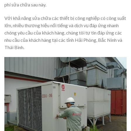
phí sửa chữa sau này.
Với khả năng sửa chữa các thiết bị công nghiệp có công suất
lớn, nhiều thương hiệu nổi tiếng và dịch vụ đáp ứng nhanh
chóng yêu cầu của khách hàng, chúng tôi tự tin đáp ứng các
nhu cầu của khách hàng tại các tỉnh Hải Phòng, Bắc Ninh và
Thái Bình.