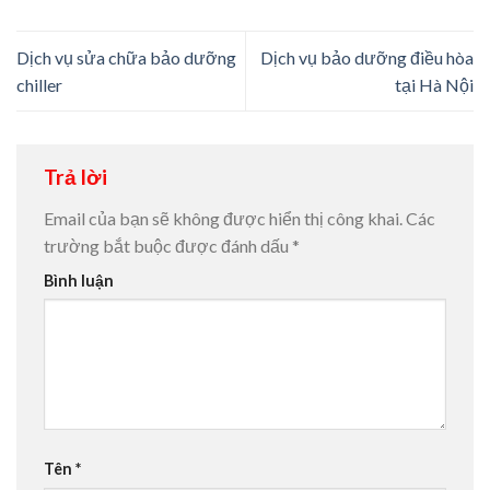
Dịch vụ sửa chữa bảo dưỡng
Dịch vụ bảo dưỡng điều hòa
chiller
tại Hà Nội
Trả lời
Email của bạn sẽ không được hiển thị công khai.
Các
trường bắt buộc được đánh dấu
*
Bình luận
Tên
*