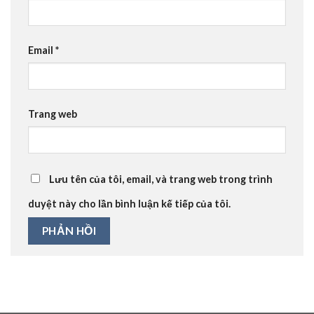
Email
*
Trang web
Lưu tên của tôi, email, và trang web trong trình
duyệt này cho lần bình luận kế tiếp của tôi.