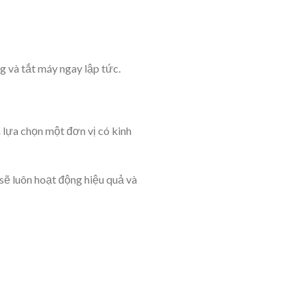
g và tắt máy ngay lập tức.
 lựa chọn một đơn vị có kinh
sẽ luôn hoạt động hiệu quả và