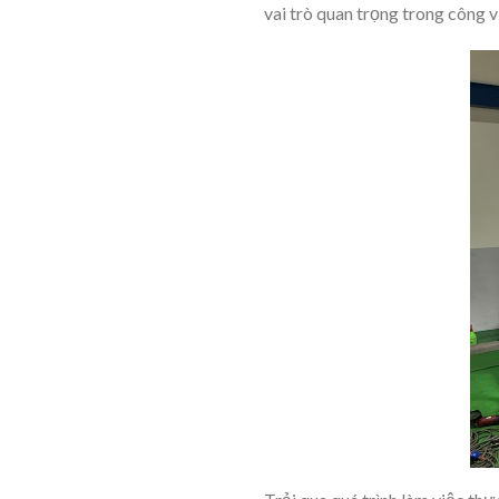
vai trò quan trọng trong công v