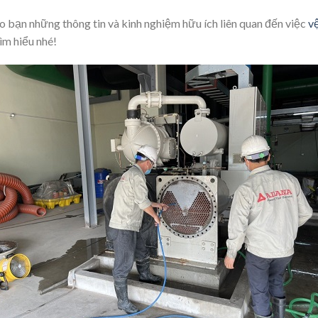
ho bạn những thông tin và kinh nghiệm hữu ích liên quan đến việc
v
ìm hiểu nhé!