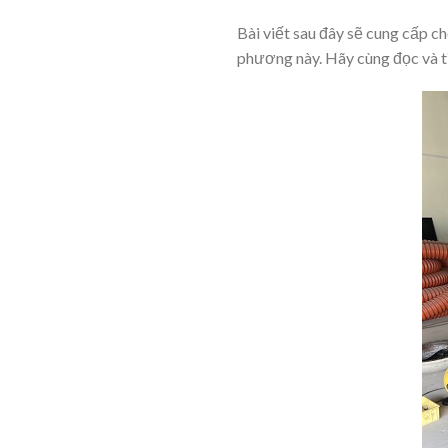
Bài viết sau đây sẽ cung cấp c
phương này. Hãy cùng đọc và t